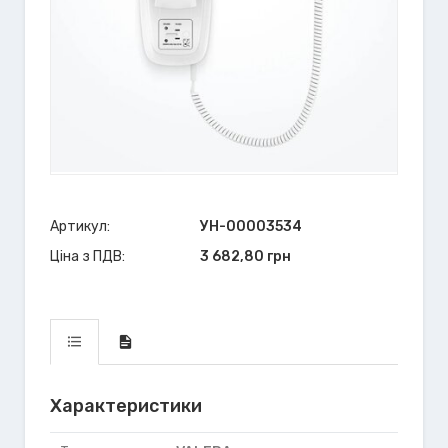
Артикул:
УН-00003534
Ціна з ПДВ:
3 682,80 грн
Характеристики