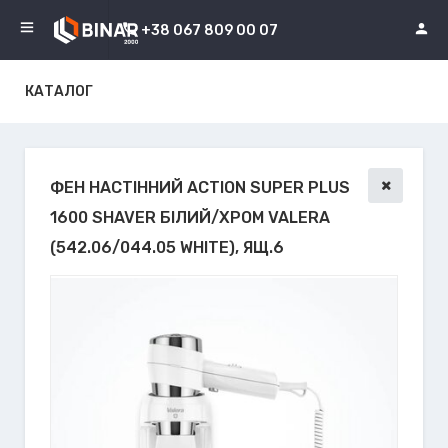
+38 067 809 00 07
КАТАЛОГ
ФЕН НАСТІННИЙ ACTION SUPER PLUS
1600 SHAVER БІЛИЙ/ХРОМ VALERA
(542.06/044.05 WHITE), ЯЩ.6